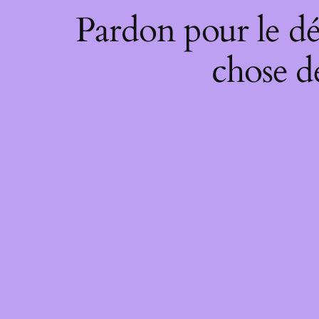
Pardon pour le dé
chose de