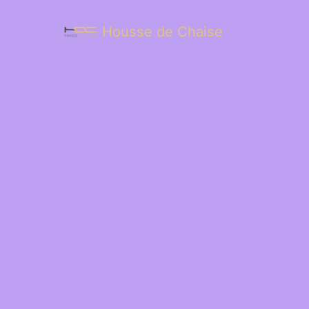
Housse de Chaise