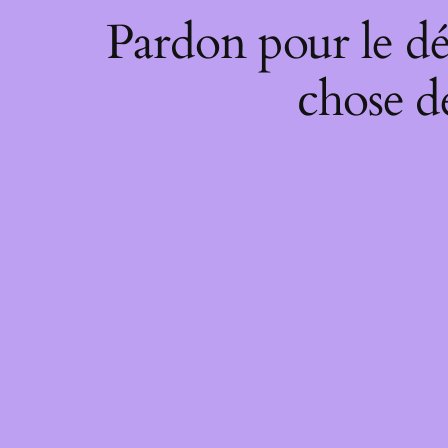
Pardon pour le dé
chose de