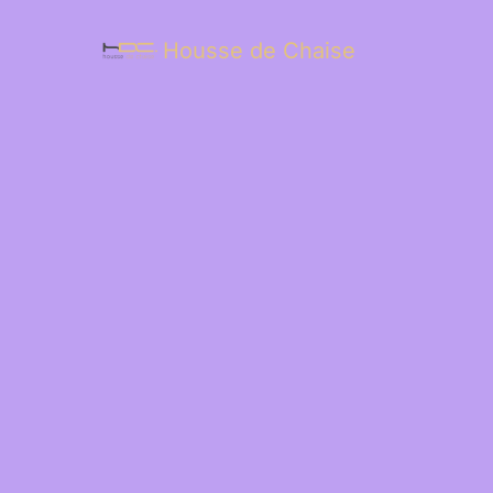
Housse de Chaise