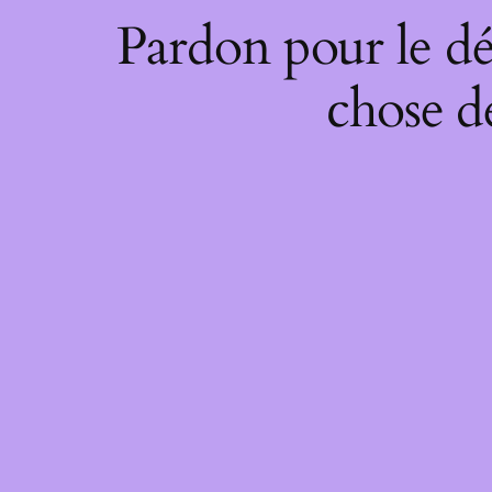
Pardon pour le dé
chose de