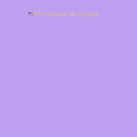
Housse de Chaise