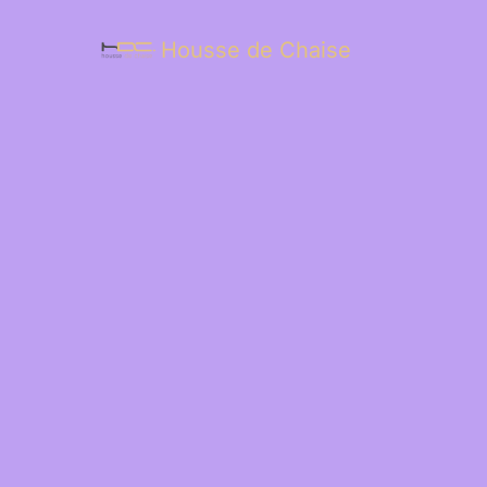
Housse de Chaise