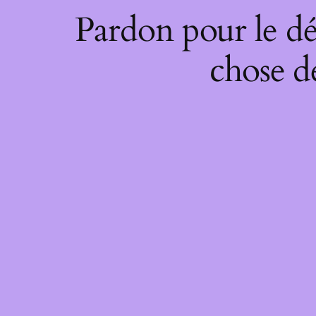
Pardon pour le dé
chose de