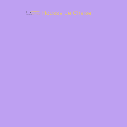
Housse de Chaise